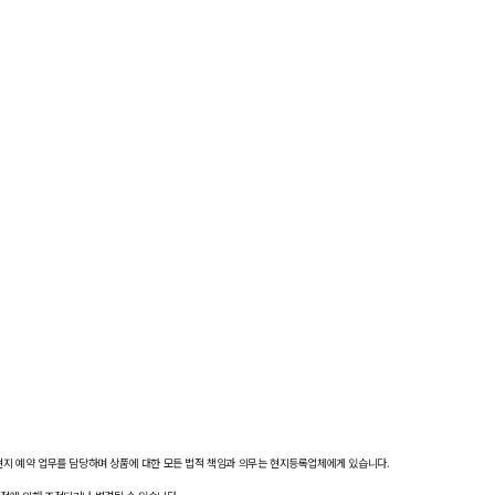
 현지 예약 업무를 담당하며 상품에 대한 모든 법적 책임과 의무는 현지등록업체에게 있습니다.