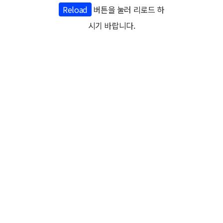
Reload
버튼을 눌러 리로드 하
시기 바랍니다.