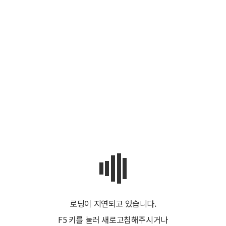
로딩이 지연되고 있습니다.
F5 키를 눌러 새로고침해주시거나